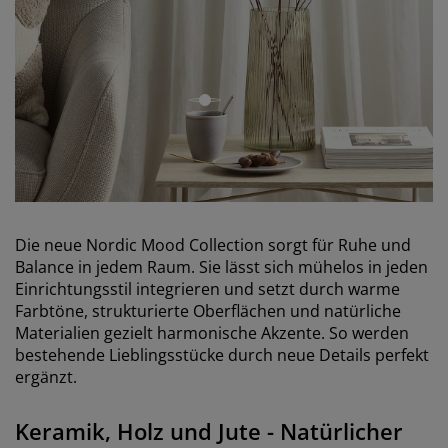
open
Die neue Nordic Mood Collection sorgt für Ruhe und
Balance in jedem Raum. Sie lässt sich mühelos in jeden
Einrichtungsstil integrieren und setzt durch warme
Farbtöne, strukturierte Oberflächen und natürliche
Materialien gezielt harmonische Akzente. So werden
bestehende Lieblingsstücke durch neue Details perfekt
ergänzt.
Keramik, Holz und Jute -
Natürlicher