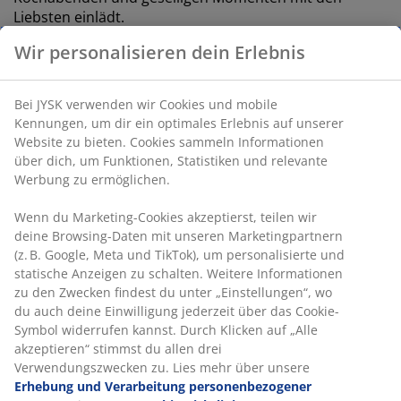
Liebsten einlädt.
Wir personalisieren dein Erlebnis
Bei JYSK verwenden wir Cookies und mobile
Kennungen, um dir ein optimales Erlebnis auf unserer
Website zu bieten. Cookies sammeln Informationen
über dich, um Funktionen, Statistiken und relevante
Werbung zu ermöglichen.
open
Wenn du Marketing-Cookies akzeptierst, teilen wir
deine Browsing-Daten mit unseren Marketingpartnern
(z. B. Google, Meta und TikTok), um personalisierte und
statische Anzeigen zu schalten. Weitere Informationen
open
zu den Zwecken findest du unter „Einstellungen“, wo
du auch deine Einwilligung jederzeit über das Cookie-
Symbol widerrufen kannst. Durch Klicken auf „Alle
akzeptieren“ stimmst du allen drei
Verwendungszwecken zu. Lies mehr über unsere
Erhebung und Verarbeitung personenbezogener