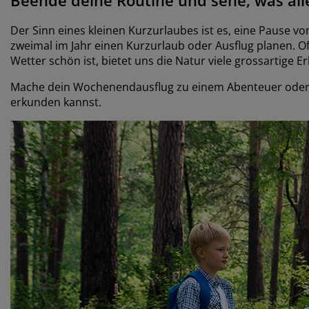
Der Sinn eines kleinen Kurzurlaubes ist es, eine Pause v
zweimal im Jahr einen Kurzurlaub oder Ausflug planen. O
Wetter schön ist, bietet uns die Natur viele grossartige Er
Mache dein Wochenendausflug zu einem Abenteuer oder e
erkunden kannst.