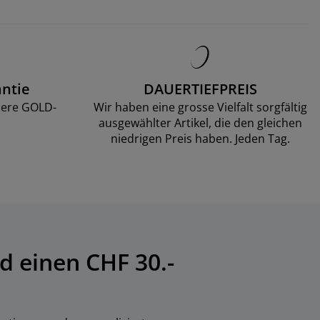
ntie
DAUERTIEFPREIS
sere GOLD-
Wir haben eine grosse Vielfalt sorgfältig
ausgewählter Artikel, die den gleichen
niedrigen Preis haben. Jeden Tag.
d einen CHF 30.-