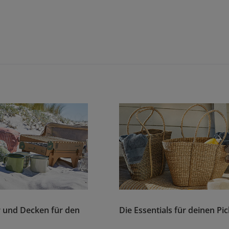
 und Decken für den
Die Essentials für deinen Pi