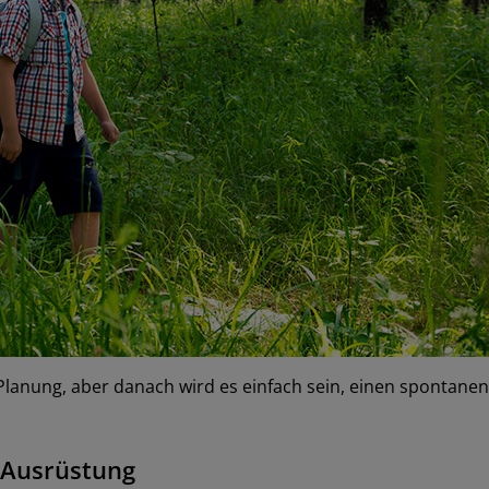
 Planung, aber danach wird es einfach sein, einen spontane
e Ausrüstung