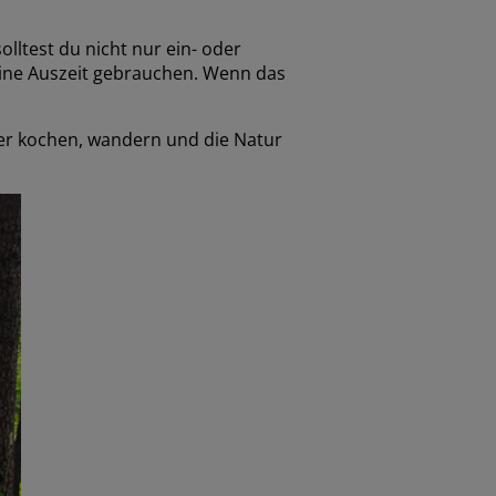
lltest du nicht nur ein- oder
eine Auszeit gebrauchen. Wenn das
er kochen, wandern und die Natur