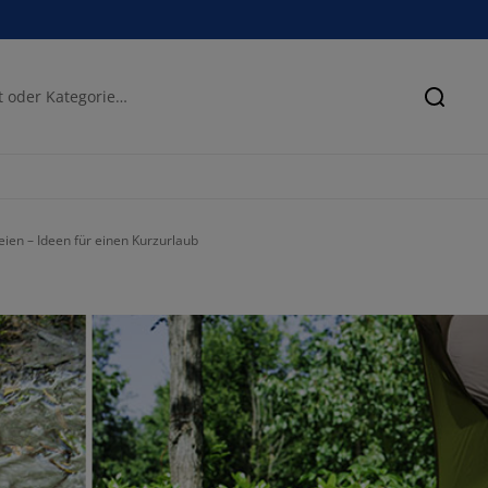
Suche
ien – Ideen für einen Kurzurlaub