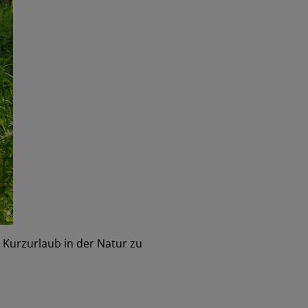
n Kurzurlaub in der Natur zu