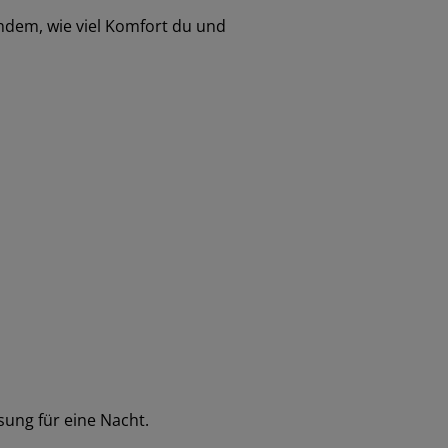
hdem, wie viel Komfort du und
sung für eine Nacht.