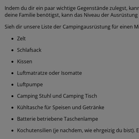
Indem du dir ein paar wichtige Gegenstände zulegst, ka
deine Familie benötigst, kann das Niveau der Ausrüstung 
Sieh dir unsere Liste der Campingausrüstung für einen Mi
Zelt
Schlafsack
Kissen
Luftmatratze oder Isomatte
Luftpumpe
Camping Stuhl und Camping Tisch
Kühltasche für Speisen und Getränke
Batterie betriebene Taschenlampe
Kochutensilien (je nachdem, wie ehrgeizig du bist). 