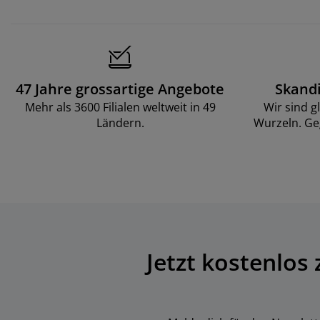
47 Jahre grossartige Angebote
Skand
Mehr als 3600 Filialen weltweit in 49
Wir sind g
Ländern.
Wurzeln. Ge
Jetzt kostenlos