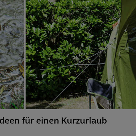
deen für einen Kurzurlaub