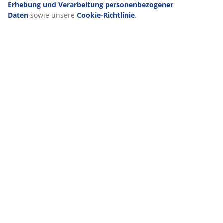
Erhebung und Verarbeitung personenbezogener
Daten
sowie unsere
Cookie-Richtlinie
.