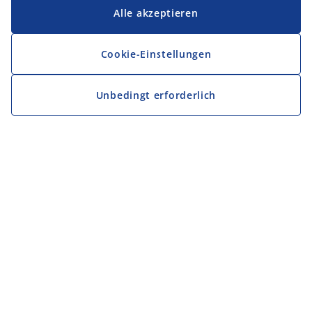
Alle akzeptieren
Cookie-Einstellungen
Unbedingt erforderlich