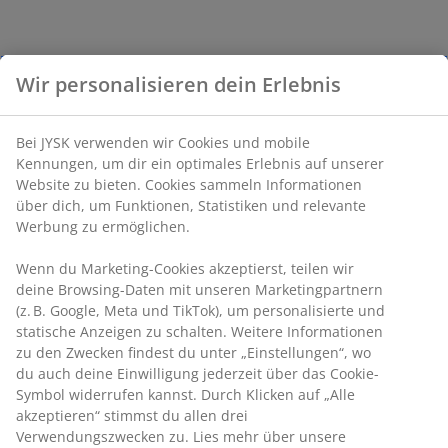
Wir personalisieren dein Erlebnis
Bei JYSK verwenden wir Cookies und mobile
Kennungen, um dir ein optimales Erlebnis auf unserer
Website zu bieten. Cookies sammeln Informationen
über dich, um Funktionen, Statistiken und relevante
Werbung zu ermöglichen.
Wenn du Marketing-Cookies akzeptierst, teilen wir
deine Browsing-Daten mit unseren Marketingpartnern
(z. B. Google, Meta und TikTok), um personalisierte und
statische Anzeigen zu schalten. Weitere Informationen
zu den Zwecken findest du unter „Einstellungen“, wo
du auch deine Einwilligung jederzeit über das Cookie-
Symbol widerrufen kannst. Durch Klicken auf „Alle
akzeptieren“ stimmst du allen drei
Verwendungszwecken zu. Lies mehr über unsere