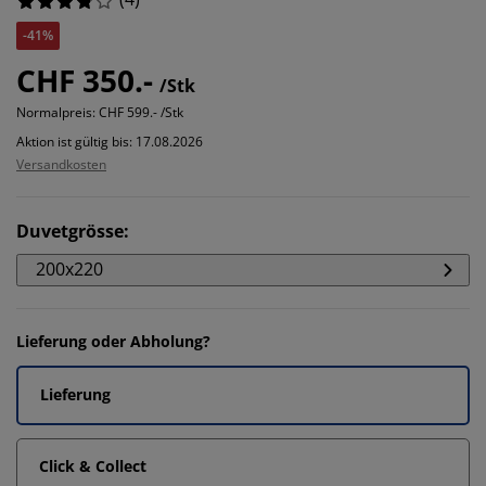
-41%
CHF 350.-
/Stk
Normalpreis:
CHF 599.- /Stk
Aktion ist gültig bis: 17.08.2026
Versandkosten
Duvetgrösse
:
200x220
Lieferung oder Abholung?
Lieferung
Click & Collect