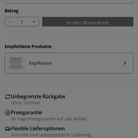
Betrag
-
+
In den Warenkorb
Empfohlene Produkte
Kopfkissen
Unbegrenzte Rückgabe
Ohne Zeitlimit
Preisgarantie
30 Tage Preisgarantie auf alle Artikel
Flexible Lieferoptionen
Schnelle und unkomplizierte Lieferung