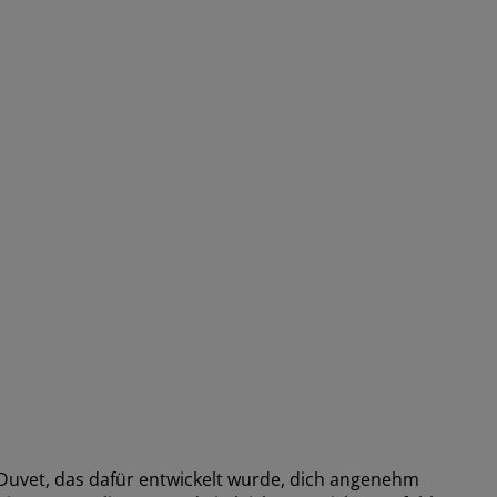
Duvet, das dafür entwickelt wurde, dich angenehm