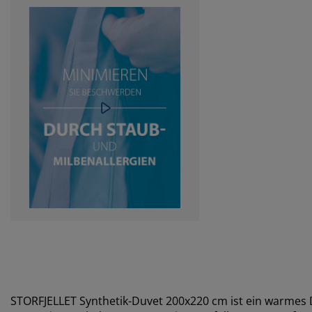
STORFJELLET Synthetik-Duvet 200x220 cm ist ein warmes 