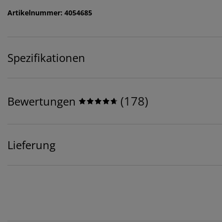
Artikelnummer: 4054685
Spezifikationen
(
178
)
Bewertungen
Lieferung