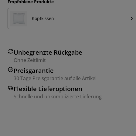
Empfohlene Produkte
Kopfkissen
Unbegrenzte Rückgabe
Ohne Zeitlimit
Preisgarantie
30 Tage Preisgarantie auf alle Artikel
Flexible Lieferoptionen
Schnelle und unkomplizierte Lieferung