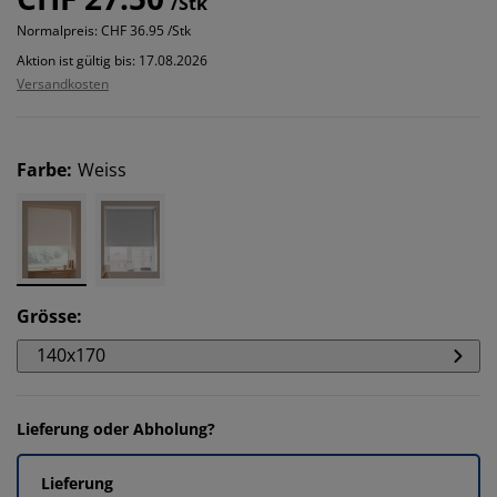
/Stk
Normalpreis:
CHF 36.95 /Stk
Aktion ist gültig bis: 17.08.2026
Versandkosten
Farbe
:
Weiss
Grösse
:
140x170
Lieferung oder Abholung?
Lieferung