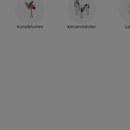
Kunstblumen
Kerzenständer
La