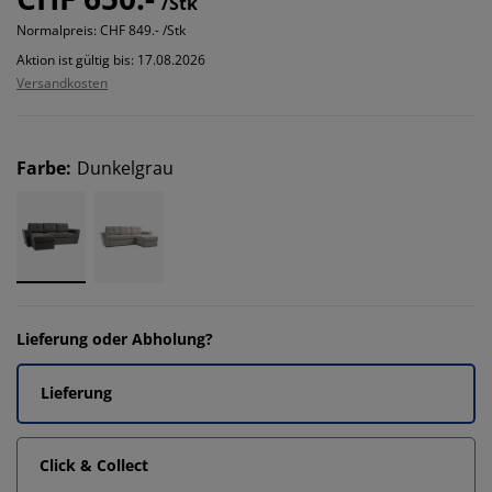
/Stk
Normalpreis:
CHF 849.- /Stk
Aktion ist gültig bis: 17.08.2026
Versandkosten
Farbe
:
Dunkelgrau
Lieferung oder Abholung?
Lieferung
Click & Collect