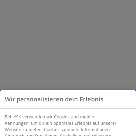
Wir personalisieren dein Erlebnis
Bei JYSK verwenden wir Cookies und mobile
Kennungen, um dir ein optimales Erlebnis auf unserer
Website zu bieten. Cookies sammeln Informationen
über dich, um Funktionen, Statistiken und relevante