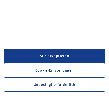
Alle akzeptieren
Cookie-Einstellungen
Unbedingt erforderlich