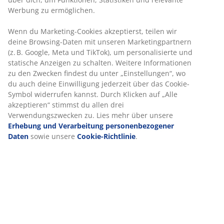
Werbung zu ermöglichen.
Wenn du Marketing-Cookies akzeptierst, teilen wir
deine Browsing-Daten mit unseren Marketingpartnern
(z. B. Google, Meta und TikTok), um personalisierte und
statische Anzeigen zu schalten. Weitere Informationen
zu den Zwecken findest du unter „Einstellungen“, wo
du auch deine Einwilligung jederzeit über das Cookie-
Symbol widerrufen kannst. Durch Klicken auf „Alle
akzeptieren“ stimmst du allen drei
Verwendungszwecken zu. Lies mehr über unsere
Erhebung und Verarbeitung personenbezogener
Daten
sowie unsere
Cookie-Richtlinie
.