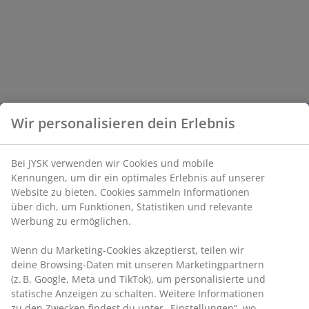
Wir personalisieren dein Erlebnis
Bei JYSK verwenden wir Cookies und mobile
Kennungen, um dir ein optimales Erlebnis auf unserer
Website zu bieten. Cookies sammeln Informationen
über dich, um Funktionen, Statistiken und relevante
Werbung zu ermöglichen.
Wenn du Marketing-Cookies akzeptierst, teilen wir
deine Browsing-Daten mit unseren Marketingpartnern
(z. B. Google, Meta und TikTok), um personalisierte und
statische Anzeigen zu schalten. Weitere Informationen
zu den Zwecken findest du unter „Einstellungen“, wo