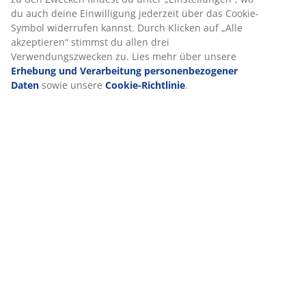
du auch deine Einwilligung jederzeit über das Cookie-
Symbol widerrufen kannst. Durch Klicken auf „Alle
akzeptieren“ stimmst du allen drei
Verwendungszwecken zu. Lies mehr über unsere
Erhebung und Verarbeitung personenbezogener
Daten
sowie unsere
Cookie-Richtlinie
.