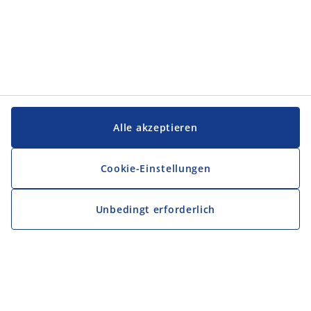
Alle akzeptieren
Cookie-Einstellungen
Unbedingt erforderlich