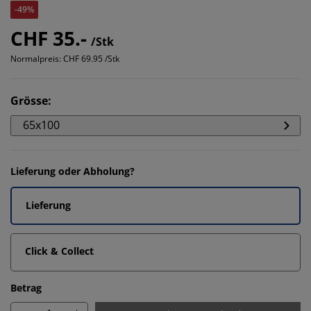
-49%
CHF 35.-
/Stk
Normalpreis:
CHF 69.95 /Stk
Grösse
:
65x100
Lieferung oder Abholung?
Lieferung
Click & Collect
Betrag