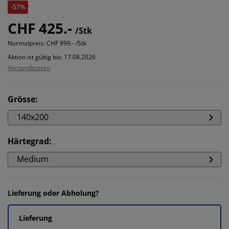
-57%
CHF 425.-
/Stk
Normalpreis:
CHF 999.- /Stk
Aktion ist gültig bis: 17.08.2026
Versandkosten
Grösse
:
140x200
Härtegrad
:
Medium
Lieferung oder Abholung?
Lieferung