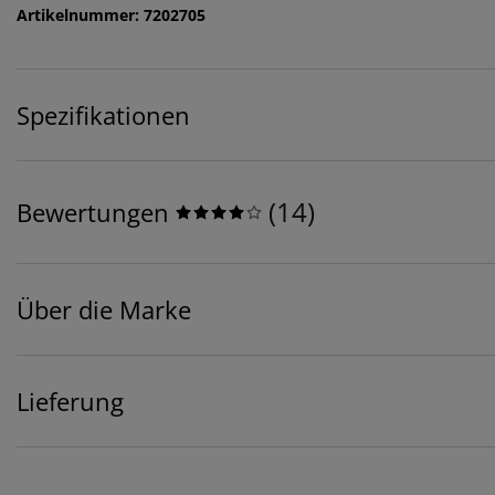
Artikelnummer: 7202705
Spezifikationen
(
14
)
Bewertungen
Über die Marke
Lieferung