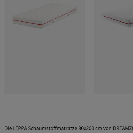
Die LEPPA Schaumstoffmatratze 80x200 cm von DREAMZONE