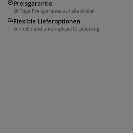
Preisgarantie
30 Tage Preisgarantie auf alle Artikel
Flexible Lieferoptionen
Schnelle und unkomplizierte Lieferung