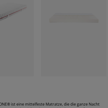
® ist eine mittelfeste Matratze, die die ganze Nacht