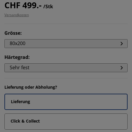
CHF 499.-
/Stk
Versandkosten
Grösse
:
80x200
Härtegrad
:
Sehr fest
Lieferung oder Abholung?
Lieferung
Click & Collect