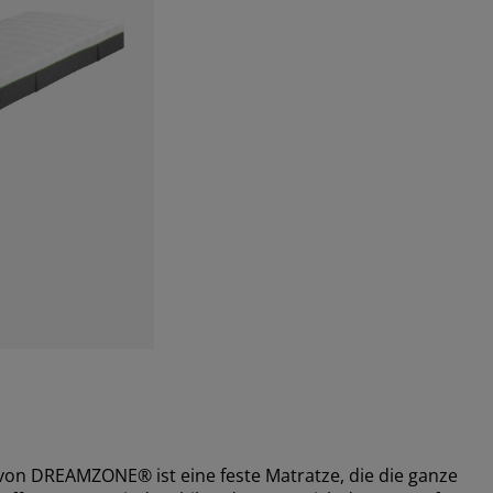
n DREAMZONE® ist eine feste Matratze, die die ganze