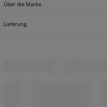
Über die Marke
Lieferung