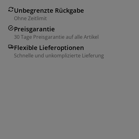
Unbegrenzte Rückgabe
Ohne Zeitlimit
Preisgarantie
30 Tage Preisgarantie auf alle Artikel
Flexible Lieferoptionen
Schnelle und unkomplizierte Lieferung