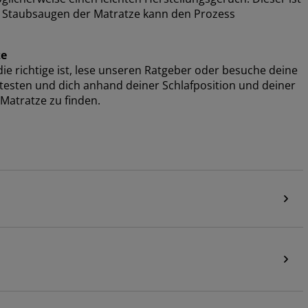
er Staubsaugen der Matratze kann den Prozess
ze
e richtige ist, lese unseren Ratgeber oder besuche deine
e testen und dich anhand deiner Schlafposition und deiner
Matratze zu finden.