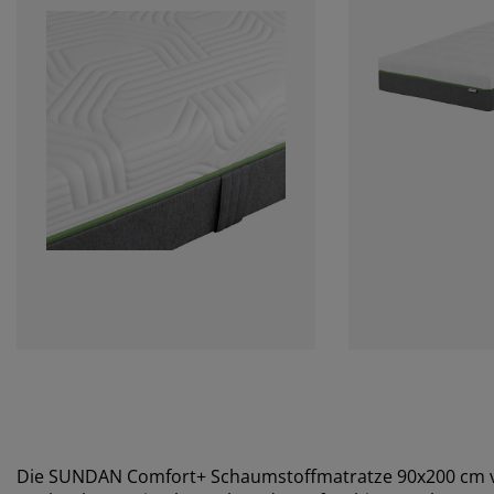
Die SUNDAN Comfort+ Schaumstoffmatratze 90x200 cm vo