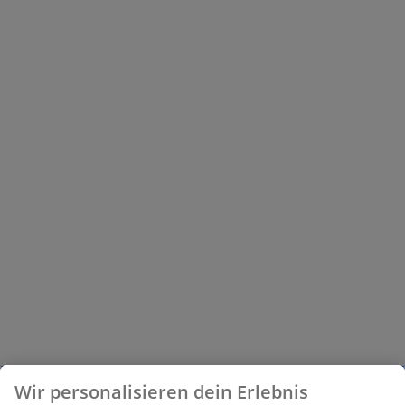
Wir personalisieren dein Erlebnis