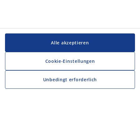
Alle akzeptieren
Cookie-Einstellungen
Unbedingt erforderlich