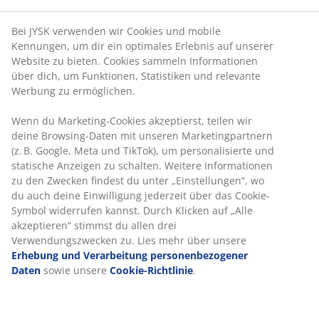
Bei JYSK verwenden wir Cookies und mobile
Kennungen, um dir ein optimales Erlebnis auf unserer
Website zu bieten. Cookies sammeln Informationen
über dich, um Funktionen, Statistiken und relevante
Werbung zu ermöglichen.
Wenn du Marketing-Cookies akzeptierst, teilen wir
deine Browsing-Daten mit unseren Marketingpartnern
(z. B. Google, Meta und TikTok), um personalisierte und
statische Anzeigen zu schalten. Weitere Informationen
zu den Zwecken findest du unter „Einstellungen“, wo
du auch deine Einwilligung jederzeit über das Cookie-
Symbol widerrufen kannst. Durch Klicken auf „Alle
akzeptieren“ stimmst du allen drei
Verwendungszwecken zu. Lies mehr über unsere
Erhebung und Verarbeitung personenbezogener
Daten
sowie unsere
Cookie-Richtlinie
.