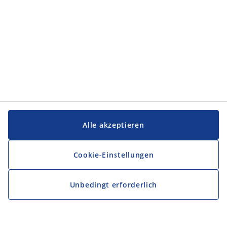
Alle akzeptieren
Cookie-Einstellungen
Unbedingt erforderlich