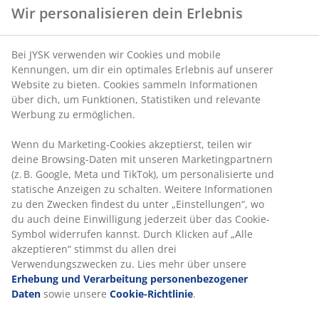
Wir personalisieren dein Erlebnis
Bei JYSK verwenden wir Cookies und mobile
Kennungen, um dir ein optimales Erlebnis auf unserer
Website zu bieten. Cookies sammeln Informationen
über dich, um Funktionen, Statistiken und relevante
Werbung zu ermöglichen.
Wenn du Marketing-Cookies akzeptierst, teilen wir
deine Browsing-Daten mit unseren Marketingpartnern
(z. B. Google, Meta und TikTok), um personalisierte und
statische Anzeigen zu schalten. Weitere Informationen
zu den Zwecken findest du unter „Einstellungen“, wo
du auch deine Einwilligung jederzeit über das Cookie-
Symbol widerrufen kannst. Durch Klicken auf „Alle
akzeptieren“ stimmst du allen drei
Verwendungszwecken zu. Lies mehr über unsere
Erhebung und Verarbeitung personenbezogener
Daten
sowie unsere
Cookie-Richtlinie
.