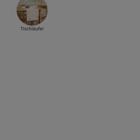
Tischläufer