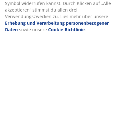
Symbol widerrufen kannst. Durch Klicken auf „Alle
akzeptieren“ stimmst du allen drei
Verwendungszwecken zu. Lies mehr über unsere
Erhebung und Verarbeitung personenbezogener
Daten
sowie unsere
Cookie-Richtlinie
.