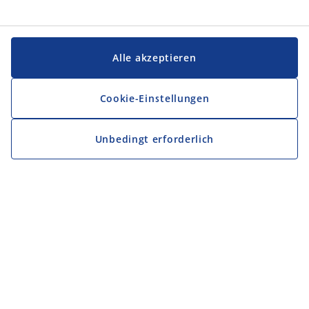
Alle akzeptieren
Cookie-Einstellungen
Unbedingt erforderlich