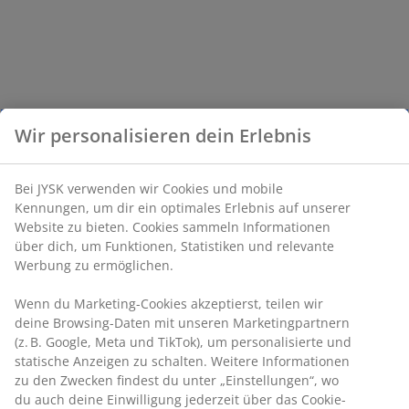
Wir personalisieren dein Erlebnis
Bei JYSK verwenden wir Cookies und mobile
Kennungen, um dir ein optimales Erlebnis auf unserer
Website zu bieten. Cookies sammeln Informationen
über dich, um Funktionen, Statistiken und relevante
Werbung zu ermöglichen.
Wenn du Marketing-Cookies akzeptierst, teilen wir
deine Browsing-Daten mit unseren Marketingpartnern
(z. B. Google, Meta und TikTok), um personalisierte und
statische Anzeigen zu schalten. Weitere Informationen
zu den Zwecken findest du unter „Einstellungen“, wo
du auch deine Einwilligung jederzeit über das Cookie-