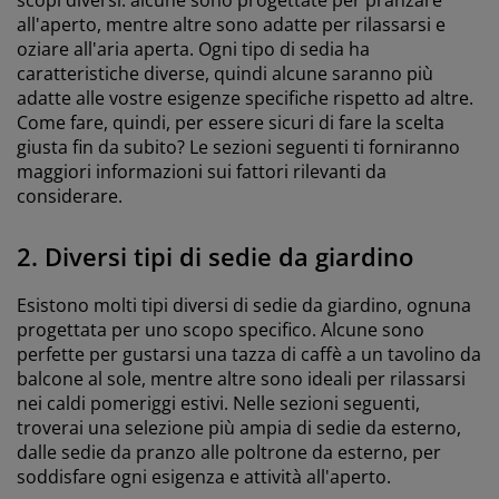
all'aperto, mentre altre sono adatte per rilassarsi e
oziare all'aria aperta. Ogni tipo di sedia ha
caratteristiche diverse, quindi alcune saranno più
adatte alle vostre esigenze specifiche rispetto ad altre.
Come fare, quindi, per essere sicuri di fare la scelta
giusta fin da subito? Le sezioni seguenti ti forniranno
maggiori informazioni sui fattori rilevanti da
considerare.
2. Diversi tipi di sedie da giardino
Esistono molti tipi diversi di sedie da giardino, ognuna
progettata per uno scopo specifico. Alcune sono
perfette per gustarsi una tazza di caffè a un tavolino da
balcone al sole, mentre altre sono ideali per rilassarsi
nei caldi pomeriggi estivi. Nelle sezioni seguenti,
troverai una selezione più ampia di sedie da esterno,
dalle sedie da pranzo alle poltrone da esterno, per
soddisfare ogni esigenza e attività all'aperto.